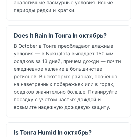
аналогичные пасмурные условия. Ясные
периоды редки и кратки.
Does It Rain In Тонга In октябрь?
В October в Тонга преобладают влажные
условия — в Nuku‘alofa выпадает 150 мм
осадков за 13 дней, причем дожди — почти
ежедневное явление в большинстве
регионов. В некоторых районах, особенно
на наветренных побережьях или в горах,
осадков значительно больше. Планируйте
поездку с учетом частых дождей и
возьмите надежную дождевую защиту.
Is Тонга Humid In октябрь?