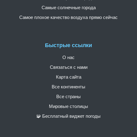
Самые солнечные города
Самое плохое качество воздуха прямо сейчас
Быстрые ссылки
О нас
Связаться с нами
Карта сайта
Все континенты
Все страны
Мировые столицы
🧩 Бесплатный виджет погоды