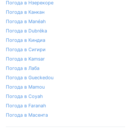
Погода в Нзерекоре
Погода в Канкан
Погода в Manéah
Погода в Dubréka
Погода в Киндиа
Погода в Сигири
Погода в Kamsar
Погода в Лаба
Погода в Gueckedou
Погода в Mamou
Погода в Coyah
Погода в Faranah
Погода в Масента