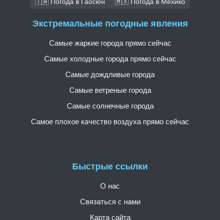
🇹🇼 Погода в Гаосюн
🇲🇽 Погода в Мехико
Экстремальные погодные явления
Самые жаркие города прямо сейчас
Самые холодные города прямо сейчас
Самые дождливые города
Самые ветреные города
Самые солнечные города
Самое плохое качество воздуха прямо сейчас
Быстрые ссылки
О нас
Связаться с нами
Карта сайта