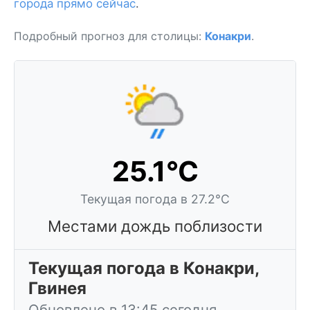
города прямо сейчас
.
Подробный прогноз для столицы:
Конакри
.
25.1°C
Текущая погода в 27.2°C
Местами дождь поблизости
Текущая погода в Конакри,
Гвинея
Обновлено в 13:45 сегодня