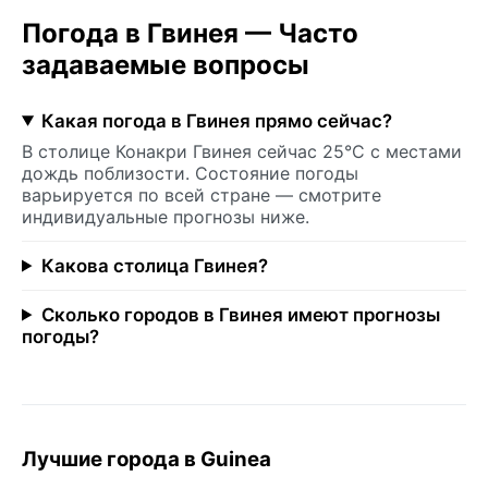
Погода в Гвинея — Часто
задаваемые вопросы
Какая погода в Гвинея прямо сейчас?
В столице Конакри Гвинея сейчас 25°C с местами
дождь поблизости. Состояние погоды
варьируется по всей стране — смотрите
индивидуальные прогнозы ниже.
Какова столица Гвинея?
Сколько городов в Гвинея имеют прогнозы
погоды?
Лучшие города в Guinea