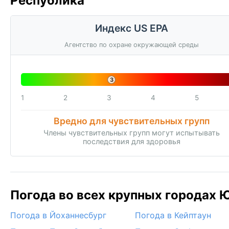
Республика
Индекс US EPA
Агентство по охране окружающей среды
3
1
2
3
4
5
Вредно для чувствительных групп
Члены чувствительных групп могут испытывать
последствия для здоровья
Погода во всех крупных городах 
Погода в Йоханнесбург
Погода в Кейптаун