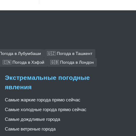
 Погода в Лубумбаши
🇺🇿 Погода в Ташкент
🇨🇳 Погода в Хэфэй
🇬🇧 Погода в Лондон
Экстремальные погодные
явления
Самые жаркие города прямо сейчас
Самые холодные города прямо сейчас
Самые дождливые города
Самые ветреные города