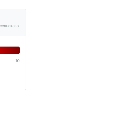
сельского
10