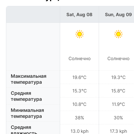
Sat, Aug 08
Sun, Aug 09
Солнечно
Солнечно
Максимальная
19.6°C
19.3°C
температура
15.3°C
15.8°C
Средняя
температура
10.8°C
11.9°C
Минимальная
температура
38%
30%
Средняя
13.0 kph
17.3 kph
влажность