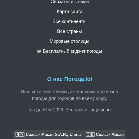
Связаться с нами
Карта сайта
Все континенты
Все страны
Мировые столицы
🧩 Бесплатный виджет погоды
О нас Погода.lol
Ваш источник точных, актуальных прогнозов
погоды для городов по всему миру.
Погода.lol © 2026. Все права защищены.
🇲🇾
🇮🇩
Cuaca · Macao S.A.R., China
Cuaca · Macao