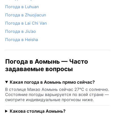
Погода в Luhuan
Погода в Zhuojiacun
Погода в Lai Chi Van
Погода в Jiu’ao
Погода в Heisha
Погода в Аомынь — Часто
задаваемые вопросы
Какая погода в Аомынь прямо сейчас?
В столице Макао Аомынь сейчас 27°C с солнечно.
Состояние погоды варьируется по всей стране —
смотрите индивидуальные прогнозы ниже.
Какова столица Аомынь?