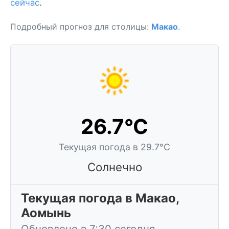
сейчас
.
Подробный прогноз для столицы:
Макао
.
26.7°C
Текущая погода в 29.7°C
Солнечно
Текущая погода в Макао,
Аомынь
Обновлено в 7:30 сегодня