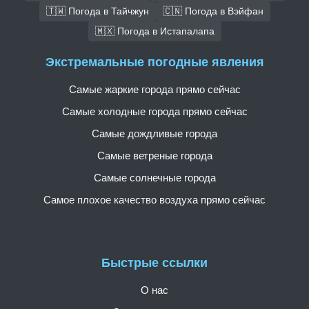
🇹🇼 Погода в Тайчжун
🇨🇳 Погода в Вэйфан
🇲🇽 Погода в Истапалапа
Экстремальные погодные явления
Самые жаркие города прямо сейчас
Самые холодные города прямо сейчас
Самые дождливые города
Самые ветреные города
Самые солнечные города
Самое плохое качество воздуха прямо сейчас
Быстрые ссылки
О нас