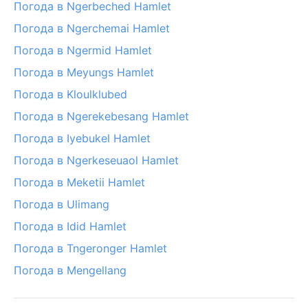
Погода в Ngerbeched Hamlet
Погода в Ngerchemai Hamlet
Погода в Ngermid Hamlet
Погода в Meyungs Hamlet
Погода в Kloulklubed
Погода в Ngerekebesang Hamlet
Погода в Iyebukel Hamlet
Погода в Ngerkeseuaol Hamlet
Погода в Meketii Hamlet
Погода в Ulimang
Погода в Idid Hamlet
Погода в Tngeronger Hamlet
Погода в Mengellang