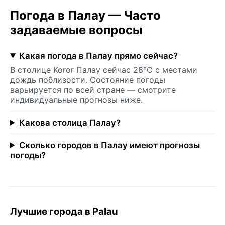
Погода в Палау — Часто
задаваемые вопросы
Какая погода в Палау прямо сейчас?
В столице Koror Палау сейчас 28°C с местами
дождь поблизости. Состояние погоды
варьируется по всей стране — смотрите
индивидуальные прогнозы ниже.
Какова столица Палау?
Сколько городов в Палау имеют прогнозы
погоды?
Лучшие города в Palau