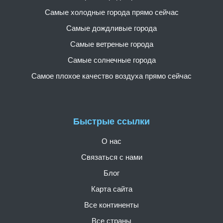
Самые холодные города прямо сейчас
Самые дождливые города
Самые ветреные города
Самые солнечные города
Самое плохое качество воздуха прямо сейчас
Быстрые ссылки
О нас
Связаться с нами
Блог
Карта сайта
Все континенты
Все страны