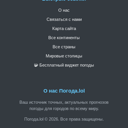
О нас
Связаться с нами
Карта сайта
Все континенты
Все страны
Мировые столицы
🧩 Бесплатный виджет погоды
О нас Погода.lol
Ваш источник точных, актуальных прогнозов
погоды для городов по всему миру.
Погода.lol © 2026. Все права защищены.