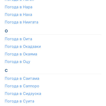
Погода в Нара
Погода в Наха
Погода в Ниигата
О
Погода в Оита
Погода в Окадзаки
Погода в Окаяма
Погода в Оцу
С
Погода в Саитама
Погода в Саппоро
Погода в Сидзуока
Погода в Суита