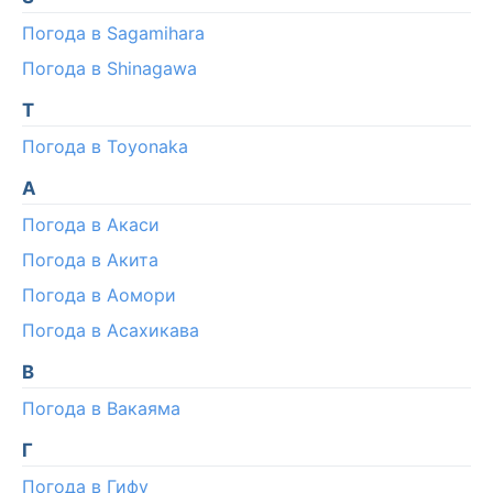
Погода в Sagamihara
Погода в Shinagawa
T
Погода в Toyonaka
А
Погода в Акаси
Погода в Акита
Погода в Аомори
Погода в Асахикава
В
Погода в Вакаяма
Г
Погода в Гифу