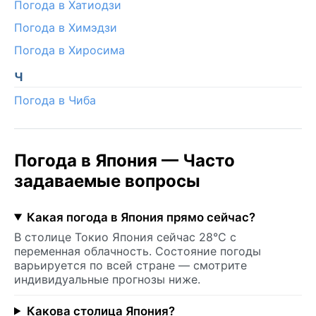
Погода в Хатиодзи
Погода в Химэдзи
Погода в Хиросима
Ч
Погода в Чиба
Погода в Япония — Часто
задаваемые вопросы
Какая погода в Япония прямо сейчас?
В столице Токио Япония сейчас 28°C с
переменная облачность. Состояние погоды
варьируется по всей стране — смотрите
индивидуальные прогнозы ниже.
Какова столица Япония?