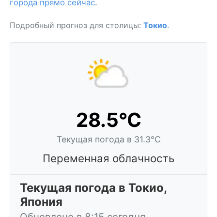
города прямо сейчас
.
Подробный прогноз для столицы:
Токио
.
28.5°C
Текущая погода в 31.3°C
Переменная облачность
Текущая погода в Токио,
Япония
Обновлено в 8:15 сегодня