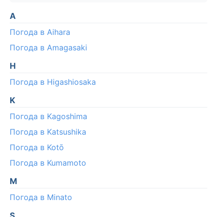
A
Погода в Aihara
Погода в Amagasaki
H
Погода в Higashiosaka
K
Погода в Kagoshima
Погода в Katsushika
Погода в Kotō
Погода в Kumamoto
M
Погода в Minato
S