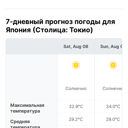
7-дневный прогноз погоды для
Япония (Столица: Токио)
Sat, Aug 08
Sun, Aug 09
Солнечно
Солнечно
Максимальная
32.9°C
34.0°C
температура
29.2°C
29.0°C
Средняя
температура