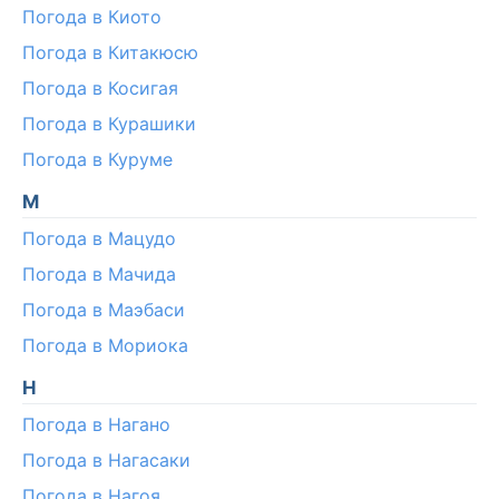
Погода в Киото
Погода в Китакюсю
Погода в Косигая
Погода в Курашики
Погода в Куруме
М
Погода в Мацудо
Погода в Мачида
Погода в Маэбаси
Погода в Мориока
Н
Погода в Нагано
Погода в Нагасаки
Погода в Нагоя