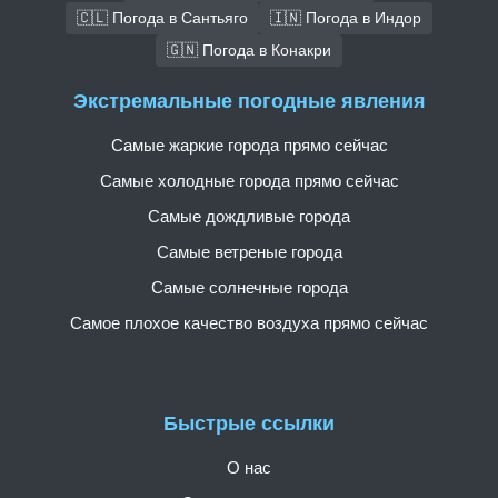
🇨🇱 Погода в Сантьяго
🇮🇳 Погода в Индор
🇬🇳 Погода в Конакри
Экстремальные погодные явления
Самые жаркие города прямо сейчас
Самые холодные города прямо сейчас
Самые дождливые города
Самые ветреные города
Самые солнечные города
Самое плохое качество воздуха прямо сейчас
Быстрые ссылки
О нас