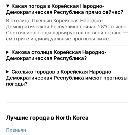
Какая погода в Корейская Народно-
Демократическая Республика прямо сейчас?
В столице Пхеньян Корейская Народно-
Демократическая Республика сейчас 28°C с ясно.
Состояние погоды варьируется по всей стране —
смотрите индивидуальные прогнозы ниже.
Какова столица Корейская Народно-
Демократическая Республика?
Сколько городов в Корейская Народно-
Демократическая Республика имеют прогнозы
погоды?
Лучшие города в North Korea
Пхеньян