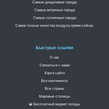
Самые дождливые города
Самые ветреные города
Самые солнечные города
Самое плохое качество воздуха прямо сейчас
Быстрые ссылки
О нас
Связаться с нами
Карта сайта
Все континенты
Все страны
Мировые столицы
🧩 Бесплатный виджет погоды