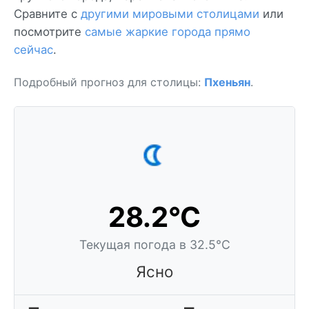
Сравните с
другими мировыми столицами
или
посмотрите
самые жаркие города прямо
сейчас
.
Подробный прогноз для столицы:
Пхеньян
.
28.2°C
Текущая погода в 32.5°C
Ясно