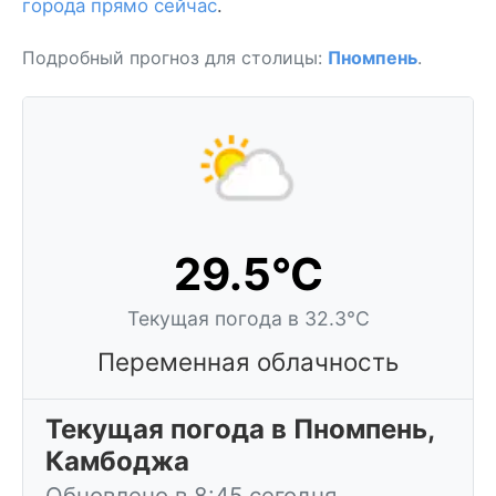
города прямо сейчас
.
Подробный прогноз для столицы:
Пномпень
.
29.5°C
Текущая погода в 32.3°C
Переменная облачность
Текущая погода в Пномпень,
Камбоджа
Обновлено в 8:45 сегодня