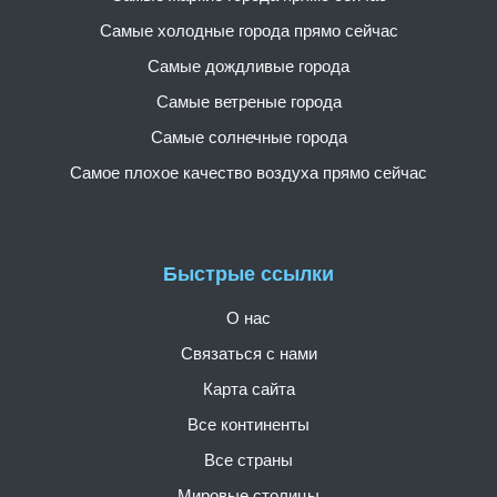
Самые холодные города прямо сейчас
Самые дождливые города
Самые ветреные города
Самые солнечные города
Самое плохое качество воздуха прямо сейчас
Быстрые ссылки
О нас
Связаться с нами
Карта сайта
Все континенты
Все страны
Мировые столицы