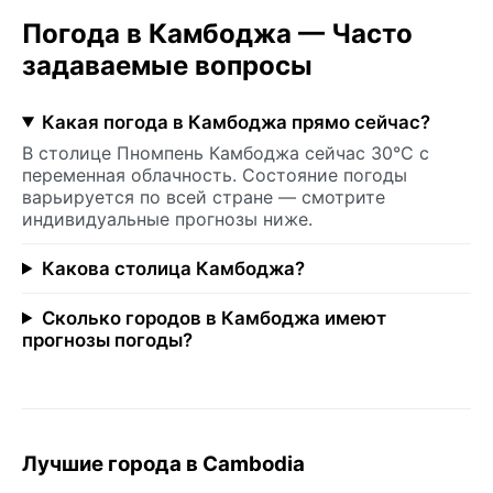
Погода в Камбоджа — Часто
задаваемые вопросы
Какая погода в Камбоджа прямо сейчас?
В столице Пномпень Камбоджа сейчас 30°C с
переменная облачность. Состояние погоды
варьируется по всей стране — смотрите
индивидуальные прогнозы ниже.
Какова столица Камбоджа?
Сколько городов в Камбоджа имеют
прогнозы погоды?
Лучшие города в Cambodia