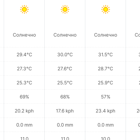
Солнечно
Солнечно
Солнечно
С
29.4°C
30.0°C
31.5°C
27.3°C
27.6°C
28.7°C
25.3°C
25.5°C
25.9°C
69%
68%
57%
20.2 kph
17.6 kph
23.4 kph
2
0.0 mm
0.0 mm
0.0 mm
11.0
11.0
10.0