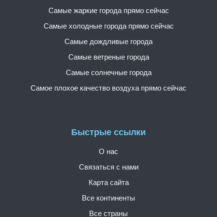
Самые жаркие города прямо сейчас
Самые холодные города прямо сейчас
Самые дождливые города
Самые ветреные города
Самые солнечные города
Самое плохое качество воздуха прямо сейчас
Быстрые ссылки
О нас
Связаться с нами
Карта сайта
Все континенты
Все страны