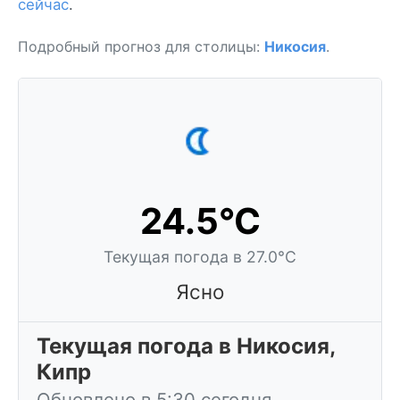
сейчас
.
Подробный прогноз для столицы:
Никосия
.
24.5°C
Текущая погода в 27.0°C
Ясно
Текущая погода в Никосия,
Кипр
Обновлено в 5:30 сегодня