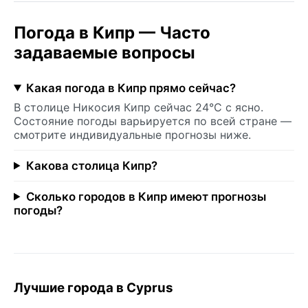
Погода в Кипр — Часто
задаваемые вопросы
Какая погода в Кипр прямо сейчас?
В столице Никосия Кипр сейчас 24°C с ясно.
Состояние погоды варьируется по всей стране —
смотрите индивидуальные прогнозы ниже.
Какова столица Кипр?
Сколько городов в Кипр имеют прогнозы
погоды?
Лучшие города в Cyprus