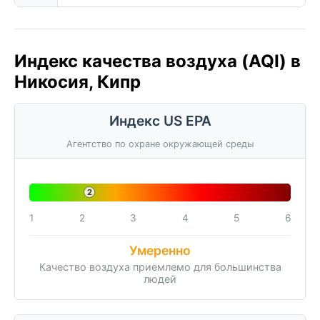
Индекс качества воздуха (AQI) в
Никосия, Кипр
Индекс US EPA
Агентство по охране окружающей среды
2
1
2
3
4
5
6
Умеренно
Качество воздуха приемлемо для большинства
людей