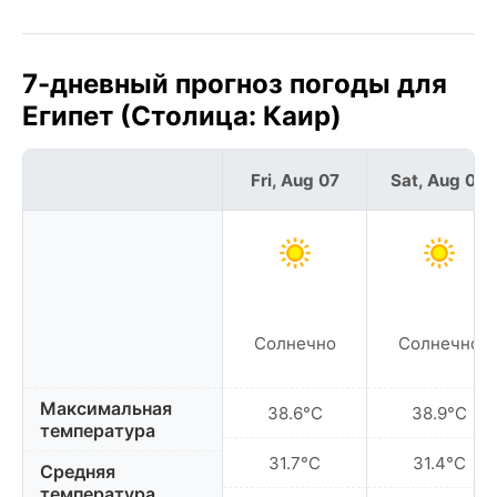
7-дневный прогноз погоды для
Египет (Столица: Каир)
Fri, Aug 07
Sat, Aug 08
Солнечно
Солнечно
Максимальная
38.6°C
38.9°C
температура
31.7°C
31.4°C
Средняя
температура