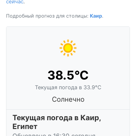
сейчас
.
Подробный прогноз для столицы:
Каир
.
38.5°C
Текущая погода в 33.9°C
Солнечно
Текущая погода в Каир,
Египет
Обновлено в 16:30 сегодня