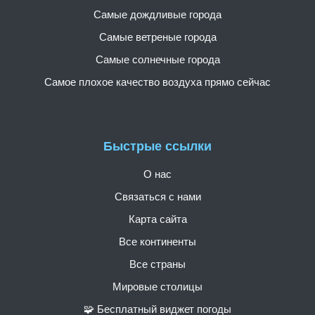
Самые дождливые города
Самые ветреные города
Самые солнечные города
Самое плохое качество воздуха прямо сейчас
Быстрые ссылки
О нас
Связаться с нами
Карта сайта
Все континенты
Все страны
Мировые столицы
🧩 Бесплатный виджет погоды