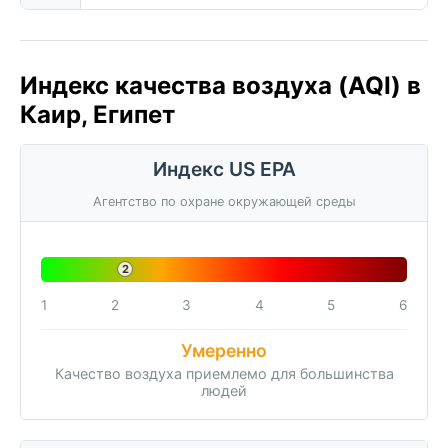
Индекс качества воздуха (AQI) в
Каир, Египет
Индекс US EPA
Агентство по охране окружающей среды
2
1
2
3
4
5
6
Умеренно
Качество воздуха приемлемо для большинства
людей