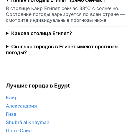
В столице Каир Египет сейчас 38°C с солнечно.
Состояние погоды варьируется по всей стране —
смотрите индивидуальные прогнозы ниже.
Какова столица Египет?
Сколько городов в Египет имеют прогнозы
погоды?
Лучшие города в Egypt
Каир
Александрия
Гиза
Shubrā al Khaymah
Порт-Саид