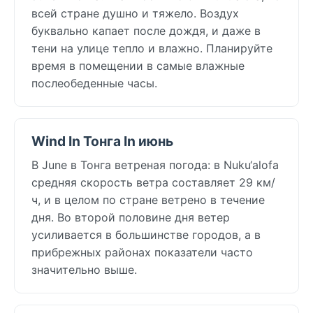
всей стране душно и тяжело. Воздух
буквально капает после дождя, и даже в
тени на улице тепло и влажно. Планируйте
время в помещении в самые влажные
послеобеденные часы.
Wind In Тонга In июнь
В June в Тонга ветреная погода: в Nuku‘alofa
средняя скорость ветра составляет 29 км/
ч, и в целом по стране ветрено в течение
дня. Во второй половине дня ветер
усиливается в большинстве городов, а в
прибрежных районах показатели часто
значительно выше.