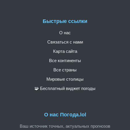
Быстрые ссылки
О нас
Связаться с нами
Карта сайта
Все континенты
Все страны
Мировые столицы
🧩 Бесплатный виджет погоды
О нас Погода.lol
Ваш источник точных, актуальных прогнозов