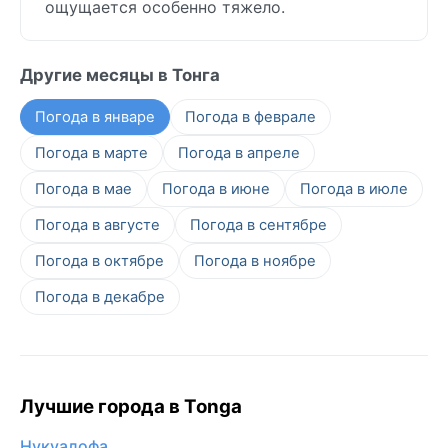
ощущается особенно тяжело.
Другие месяцы в Тонга
Погода в январе
Погода в феврале
Погода в марте
Погода в апреле
Погода в мае
Погода в июне
Погода в июле
Погода в августе
Погода в сентябре
Погода в октябре
Погода в ноябре
Погода в декабре
Лучшие города в Tonga
Нукуалофа