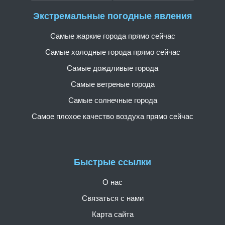
Экстремальные погодные явления
Самые жаркие города прямо сейчас
Самые холодные города прямо сейчас
Самые дождливые города
Самые ветреные города
Самые солнечные города
Самое плохое качество воздуха прямо сейчас
Быстрые ссылки
О нас
Связаться с нами
Карта сайта