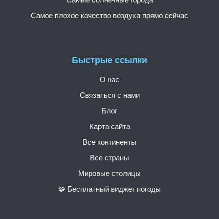
Самое плохое качество воздуха прямо сейчас
Быстрые ссылки
О нас
Связаться с нами
Блог
Карта сайта
Все континенты
Все страны
Мировые столицы
🧩 Бесплатный виджет погоды