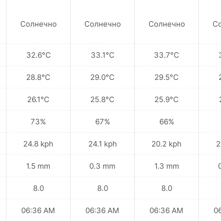
Солнечно
Солнечно
Солнечно
С
32.6°C
33.1°C
33.7°C
28.8°C
29.0°C
29.5°C
26.1°C
25.8°C
25.9°C
73%
67%
66%
24.8 kph
24.1 kph
20.2 kph
2
1.5 mm
0.3 mm
1.3 mm
8.0
8.0
8.0
06:36 AM
06:36 AM
06:36 AM
0