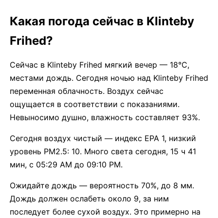
Какая погода сейчас в Klinteby
Frihed?
Сейчас в Klinteby Frihed мягкий вечер — 18°C,
местами дождь. Сегодня ночью над Klinteby Frihed
переменная облачность. Воздух сейчас
ощущается в соответствии с показаниями.
Невыносимо душно, влажность составляет 93%.
Сегодня воздух чистый — индекс EPA 1, низкий
уровень PM2.5: 10. Много света сегодня, 15 ч 41
мин, с 05:29 AM до 09:10 PM.
Ожидайте дождь — вероятность 70%, до 8 мм.
Дождь должен ослабеть около 9, за ним
последует более сухой воздух. Это примерно на