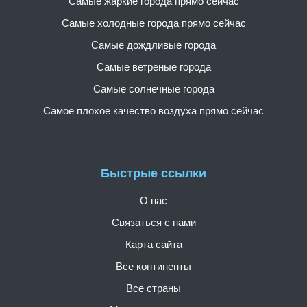
Самые жаркие города прямо сейчас
Самые холодные города прямо сейчас
Самые дождливые города
Самые ветреные города
Самые солнечные города
Самое плохое качество воздуха прямо сейчас
Быстрые ссылки
О нас
Связаться с нами
Карта сайта
Все континенты
Все страны