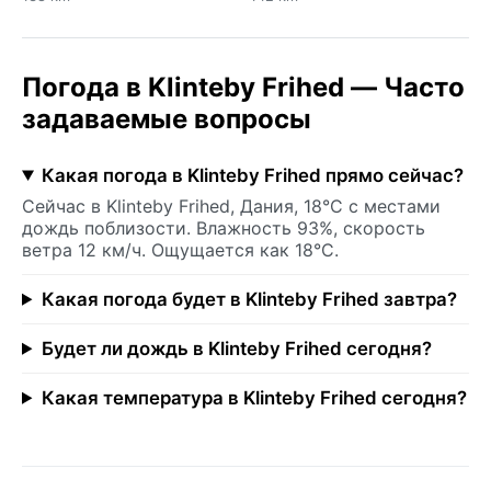
Погода в Klinteby Frihed — Часто
задаваемые вопросы
Какая погода в Klinteby Frihed прямо сейчас?
Сейчас в Klinteby Frihed, Дания, 18°C с местами
дождь поблизости. Влажность 93%, скорость
ветра 12 км/ч. Ощущается как 18°C.
Какая погода будет в Klinteby Frihed завтра?
Будет ли дождь в Klinteby Frihed сегодня?
Какая температура в Klinteby Frihed сегодня?