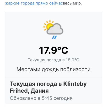
жаркие города прямо сейчас
весь мир.
17.9°C
Текущая погода в 18.0°C
Местами дождь поблизости
Текущая погода в Klinteby
Frihed, Дания
Обновлено в 5:45 сегодня