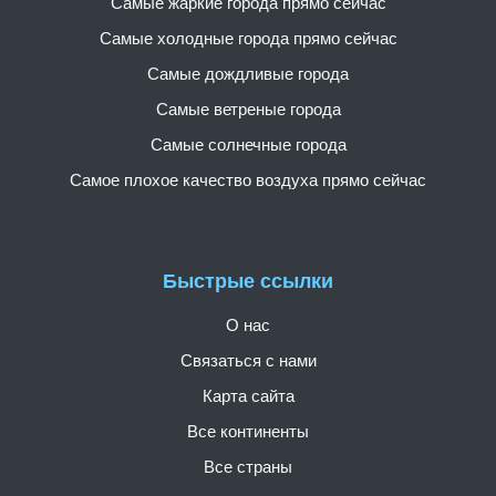
Самые жаркие города прямо сейчас
Самые холодные города прямо сейчас
Самые дождливые города
Самые ветреные города
Самые солнечные города
Самое плохое качество воздуха прямо сейчас
Быстрые ссылки
О нас
Связаться с нами
Карта сайта
Все континенты
Все страны