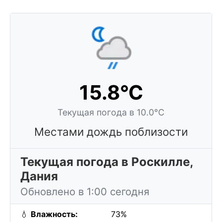
15.8°C
Текущая погода в 10.0°C
Местами дождь поблизости
Текущая погода в Роскилле,
Дания
Обновлено в 1:00 сегодня
💧
Влажность:
73%