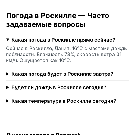
Погода в Роскилле — Часто
задаваемые вопросы
Какая погода в Роскилле прямо сейчас?
Сейчас в Роскилле, Дания, 16°C с местами дождь
поблизости. Влажность 73%, скорость ветра 31
км/ч. Ощущается как 10°C.
Какая погода будет в Роскилле завтра?
Будет ли дождь в Роскилле сегодня?
Какая температура в Роскилле сегодня?