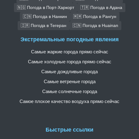
🇳🇬 Погода в Порт-Харкорт
🇹🇷 Погода в Адана
🇨🇳 Погода в Нанкин
🇲🇲 Погода в Рангун
🇮🇷 Погода в Тегеран
🇨🇳 Погода в Huainan
Экстремальные погодные явления
Самые жаркие города прямо сейчас
Самые холодные города прямо сейчас
Самые дождливые города
Самые ветреные города
Самые солнечные города
Самое плохое качество воздуха прямо сейчас
Быстрые ссылки