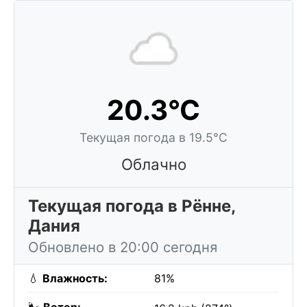
20.3°C
Текущая погода в 19.5°C
Облачно
Текущая погода в Рённе,
Дания
Обновлено в 20:00 сегодня
💧
Влажность:
81%