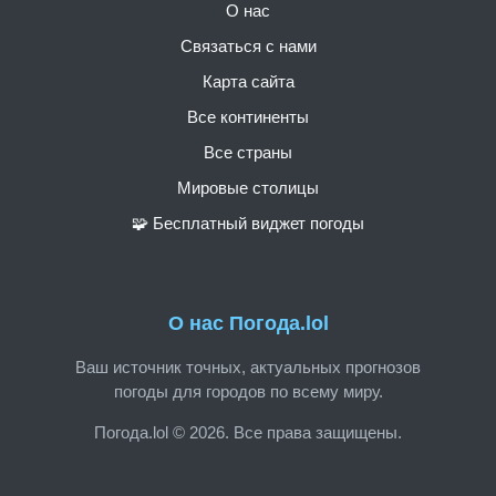
О нас
Связаться с нами
Карта сайта
Все континенты
Все страны
Мировые столицы
🧩 Бесплатный виджет погоды
О нас Погода.lol
Ваш источник точных, актуальных прогнозов
погоды для городов по всему миру.
Погода.lol © 2026. Все права защищены.