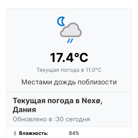
17.4°C
Текущая погода в 11.0°C
Местами дождь поблизости
Текущая погода в Nexø,
Дания
Обновлено в :30 сегодня
💧
Влажность:
84%