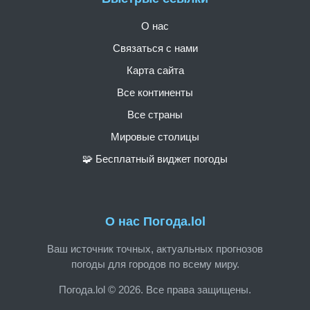
О нас
Связаться с нами
Карта сайта
Все континенты
Все страны
Мировые столицы
🧩 Бесплатный виджет погоды
О нас Погода.lol
Ваш источник точных, актуальных прогнозов
погоды для городов по всему миру.
Погода.lol © 2026. Все права защищены.