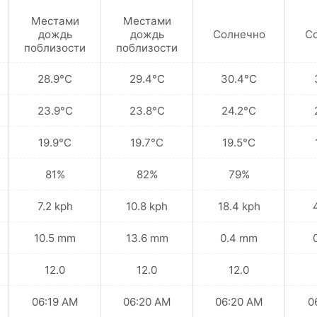
Местами
Местами
дождь
дождь
Солнечно
С
поблизости
поблизости
28.9°C
29.4°C
30.4°C
23.9°C
23.8°C
24.2°C
19.9°C
19.7°C
19.5°C
81%
82%
79%
7.2 kph
10.8 kph
18.4 kph
10.5 mm
13.6 mm
0.4 mm
12.0
12.0
12.0
06:19 AM
06:20 AM
06:20 AM
0