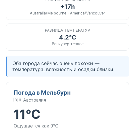
+17h
Australia/Melbourne · America/Vancouver
РАЗНИЦА ТЕМПЕРАТУР
4.2°C
Ванкувер теплее
Оба города сейчас очень похожи —
температура, влажность и осадки близки.
Погода в Мельбурн
🇦🇺 Австралия
11°C
Ощущается как 9°C