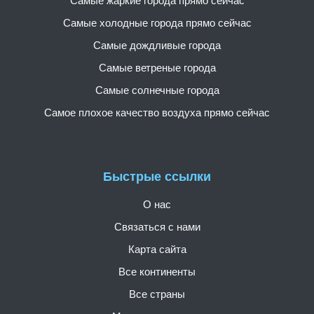
Самые жаркие города прямо сейчас
Самые холодные города прямо сейчас
Самые дождливые города
Самые ветреные города
Самые солнечные города
Самое плохое качество воздуха прямо сейчас
Быстрые ссылки
О нас
Связаться с нами
Карта сайта
Все континенты
Все страны