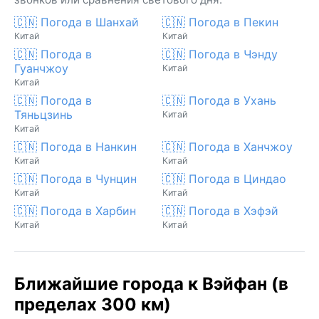
🇨🇳 Погода в Шанхай
🇨🇳 Погода в Пекин
Китай
Китай
🇨🇳 Погода в
🇨🇳 Погода в Чэнду
Гуанчжоу
Китай
Китай
🇨🇳 Погода в
🇨🇳 Погода в Ухань
Тяньцзинь
Китай
Китай
🇨🇳 Погода в Нанкин
🇨🇳 Погода в Ханчжоу
Китай
Китай
🇨🇳 Погода в Чунцин
🇨🇳 Погода в Циндао
Китай
Китай
🇨🇳 Погода в Харбин
🇨🇳 Погода в Хэфэй
Китай
Китай
Ближайшие города к Вэйфан (в
пределах 300 км)