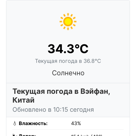
34.3°C
Текущая погода в 36.8°C
Солнечно
Текущая погода в Вэйфан,
Китай
Обновлено в 10:15 сегодня
💧
Влажность:
43%