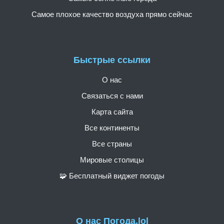
Самое плохое качество воздуха прямо сейчас
Быстрые ссылки
О нас
Связаться с нами
Карта сайта
Все континенты
Все страны
Мировые столицы
🧩 Бесплатный виджет погоды
О нас Погода.lol