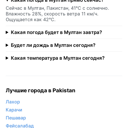
Сейчас в Мултан, Пакистан, 41°C с солнечно.
Влажность 28%, скорость ветра 11 км/ч.
Ощущается как 42°C.
Какая погода будет в Мултан завтра?
Будет ли дождь в Мултан сегодня?
Какая температура в Мултан сегодня?
Лучшие города в Pakistan
Лахор
Карачи
Пешавар
Фейсалабад