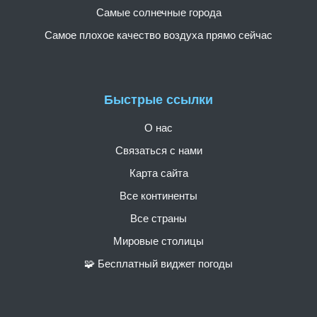
Самые солнечные города
Самое плохое качество воздуха прямо сейчас
Быстрые ссылки
О нас
Связаться с нами
Карта сайта
Все континенты
Все страны
Мировые столицы
🧩 Бесплатный виджет погоды