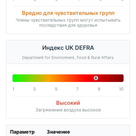
Вредно для чувствительных групп
Члены чувствительных групп могут испытывать
последствия для здоровья
Индекс UK DEFRA
Department for Environment, Food & Rural Affairs
8
1
3
5
7
9
10
Высокий
Загрязнение воздуха высокое
Параметр
Значение