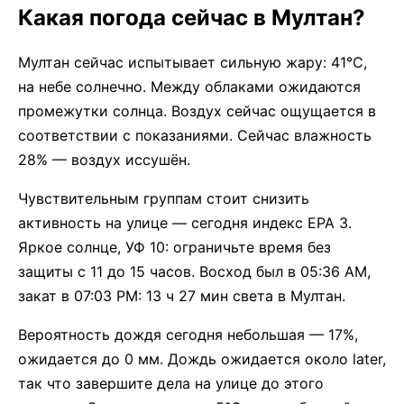
Какая погода сейчас в Мултан?
Мултан сейчас испытывает сильную жару: 41°C,
на небе солнечно. Между облаками ожидаются
промежутки солнца. Воздух сейчас ощущается в
соответствии с показаниями. Сейчас влажность
28% — воздух иссушён.
Чувствительным группам стоит снизить
активность на улице — сегодня индекс EPA 3.
Яркое солнце, УФ 10: ограничьте время без
защиты с 11 до 15 часов. Восход был в 05:36 AM,
закат в 07:03 PM: 13 ч 27 мин света в Мултан.
Вероятность дождя сегодня небольшая — 17%,
ожидается до 0 мм. Дождь ожидается около later,
так что завершите дела на улице до этого