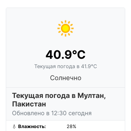
40.9°C
Текущая погода в 41.9°C
Солнечно
Текущая погода в Мултан,
Пакистан
Обновлено в 12:30 сегодня
💧
Влажность:
28%