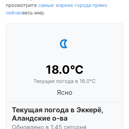
просмотрите
самые жаркие города прямо
сейчас
весь мир.
18.0°C
Текущая погода в 18.0°C
Ясно
Текущая погода в Эккерё,
Аландские о-ва
Обновлено в 1:45 сегодня