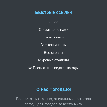
Быстрые ссылки
О нас
Связаться с нами
Карта сайта
Все континенты
Все страны
Мировые столицы
🧩 Бесплатный виджет погоды
О нас Погода.lol
Ваш источник точных, актуальных прогнозов
погоды для городов по всему миру.