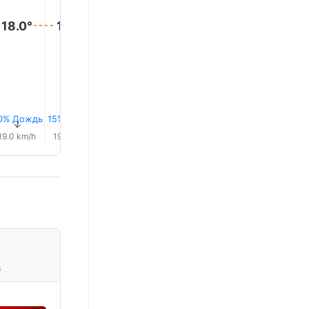
18.0°
18.0°
18.0°
18.0°
17.0°
17.0°
0% Дождь
15% Дождь
17% Дождь
0.1 mm
0.0 mm
0.0 mm
↑
↑
↑
↑
↑
↑
19.0 km/h
19.0 km/h
19.0 km/h
19.0 km/h
19.0 km/h
19.0 km/
s