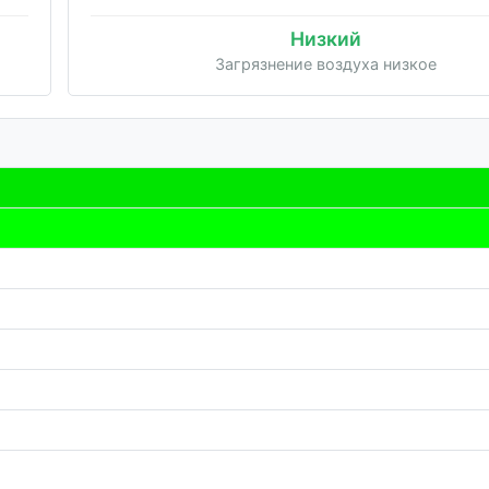
Низкий
Загрязнение воздуха низкое