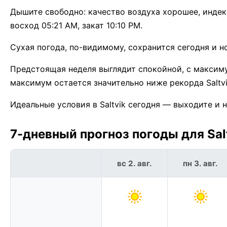
Дышите свободно: качество воздуха хорошее, индекс 
восход 05:21 AM, закат 10:10 PM.
Сухая погода, по-видимому, сохранится сегодня и но
Предстоящая неделя выглядит спокойной, с максим
максимум остается значительно ниже рекорда Saltvi
Идеальные условия в Saltvik сегодня — выходите и 
7-дневный прогноз погоды для Salt
вс 2. авг.
пн 3. авг.