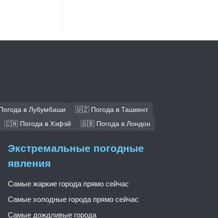
 Погода в Лубумбаши
🇺🇿 Погода в Ташкент
🇨🇳 Погода в Хэфэй
🇬🇧 Погода в Лондон
Экстремальные погодные
явления
Самые жаркие города прямо сейчас
Самые холодные города прямо сейчас
Самые дождливые города