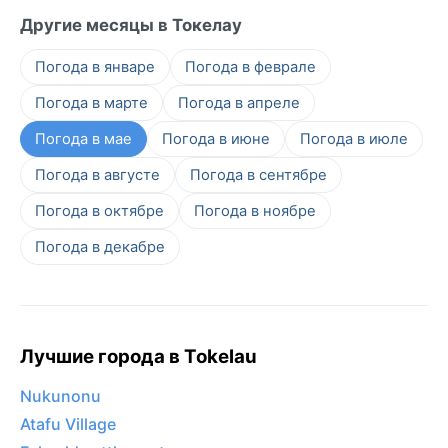
Другие месяцы в Токелау
Погода в январе
Погода в феврале
Погода в марте
Погода в апреле
Погода в мае
Погода в июне
Погода в июле
Погода в августе
Погода в сентябре
Погода в октябре
Погода в ноябре
Погода в декабре
Лучшие города в Tokelau
Nukunonu
Atafu Village