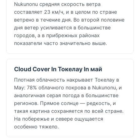
Nukunonu средняя скорость ветра
составляет 23 км/ч, и в целом по стране
ветрено в течение дня. Во второй половине
дня ветер усиливается в большинстве
городов, а в прибрежных районах
показатели часто значительно выше.
Cloud Cover In Токелау In май
Плотная облачность накрывает Токелау в
May: 78% облачного покрова в Nukunonu, и
аналогичная серая погода в большинстве
регионов. Прямое солнце — редкость, и
такая картина сохраняется по всей стране.
На побережье и севере ощущается
особенно тяжело.