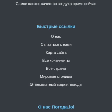
Самое плохое качество воздуха прямо сейчас
Быстрые ссылки
О нас
Связаться с нами
Карта сайта
Все континенты
Все страны
Мировые столицы
🧩 Бесплатный виджет погоды
О нас Погода.lol