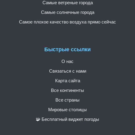
Самые ветреные города
Самые солнечные города
Самое плохое качество воздуха прямо сейчас
Быстрые ссылки
О нас
Связаться с нами
Карта сайта
Все континенты
Все страны
Мировые столицы
🧩 Бесплатный виджет погоды