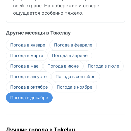
всей стране. На побережье и севере
ощущается особенно тяжело.
Другие месяцы в Токелау
Погода в январе
Погода в феврале
Погода в марте
Погода в апреле
Погода в мае
Погода в июне
Погода в июле
Погода в августе
Погода в сентябре
Погода в октябре
Погода в ноябре
Погода в декабре
Лучшие города в Tokelau