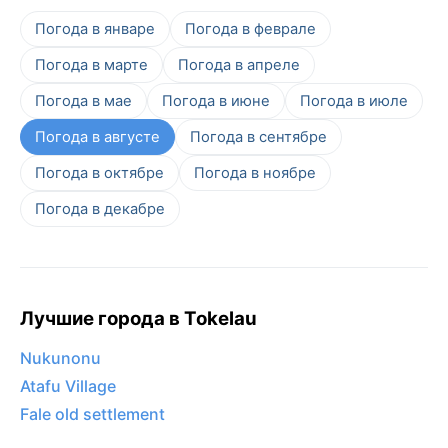
Погода в январе
Погода в феврале
Погода в марте
Погода в апреле
Погода в мае
Погода в июне
Погода в июле
Погода в августе
Погода в сентябре
Погода в октябре
Погода в ноябре
Погода в декабре
Лучшие города в Tokelau
Nukunonu
Atafu Village
Fale old settlement