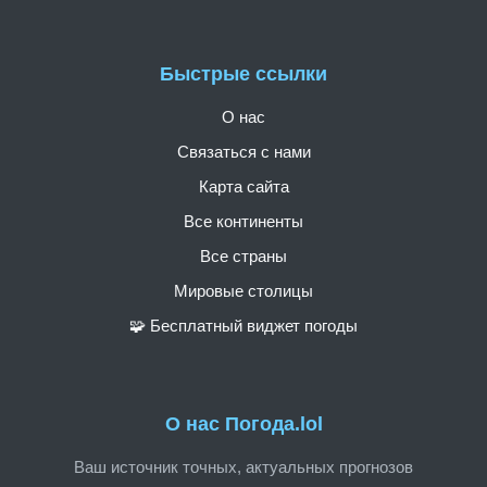
Быстрые ссылки
О нас
Связаться с нами
Карта сайта
Все континенты
Все страны
Мировые столицы
🧩 Бесплатный виджет погоды
О нас Погода.lol
Ваш источник точных, актуальных прогнозов