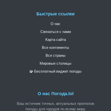
Быстрые ссылки
О нас
Связаться с нами
Карта сайта
Все континенты
Все страны
Мировые столицы
🧩 Бесплатный виджет погоды
О нас Погода.lol
Ваш источник точных, актуальных прогнозов
погоды для городов по всему миру.