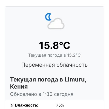
15.8°C
Текущая погода в 15.2°C
Переменная облачность
Текущая погода в Limuru,
Кения
Обновлено в 1:30 сегодня
💧
Влажность:
75%