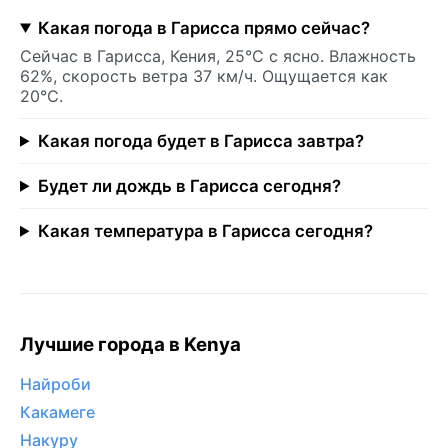
Какая погода в Гарисса прямо сейчас?
Сейчас в Гарисса, Кения, 25°C с ясно. Влажность
62%, скорость ветра 37 км/ч. Ощущается как
20°C.
Какая погода будет в Гарисса завтра?
Будет ли дождь в Гарисса сегодня?
Какая температура в Гарисса сегодня?
Лучшие города в Kenya
Найроби
Какамеге
Накуру