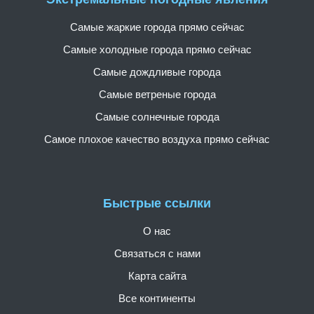
Самые жаркие города прямо сейчас
Самые холодные города прямо сейчас
Самые дождливые города
Самые ветреные города
Самые солнечные города
Самое плохое качество воздуха прямо сейчас
Быстрые ссылки
О нас
Связаться с нами
Карта сайта
Все континенты