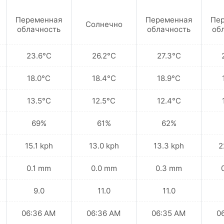
Переменная
Переменная
Пе
Солнечно
облачность
облачность
об
23.6°C
26.2°C
27.3°C
18.0°C
18.4°C
18.9°C
13.5°C
12.5°C
12.4°C
69%
61%
62%
15.1 kph
13.0 kph
13.3 kph
2
0.1 mm
0.0 mm
0.3 mm
9.0
11.0
11.0
06:36 AM
06:36 AM
06:35 AM
0