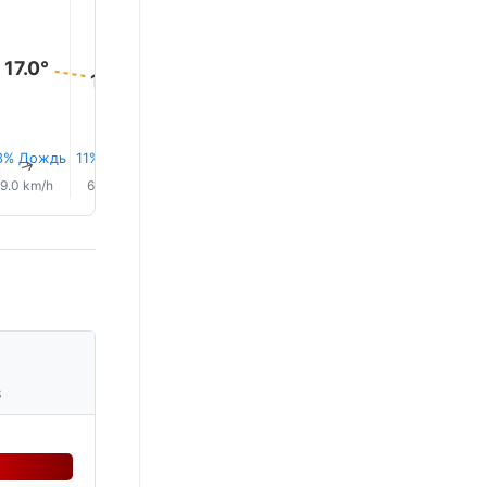
17.0°
15.0°
15.0°
15.0°
14.0°
14.0°
3% Дождь
11% Дождь
12% Дождь
11% Дождь
16% Дождь
0.0 mm
↑
↑
↑
↑
↑
↑
9.0 km/h
6.0 km/h
3.0 km/h
3.0 km/h
7.0 km/h
5.0 km/
s