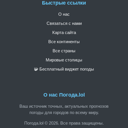
Быстрые ссылки
О нас
Связаться с нами
Карта сайта
Все континенты
Все страны
Мировые столицы
🧩 Бесплатный виджет погоды
О нас Погода.lol
Ваш источник точных, актуальных прогнозов
погоды для городов по всему миру.
Погода.lol © 2026. Все права защищены.