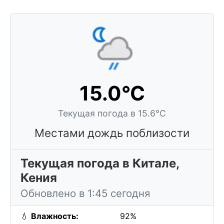
15.0°C
Текущая погода в 15.6°C
Местами дождь поблизости
Текущая погода в Китале,
Кения
Обновлено в 1:45 сегодня
💧
Влажность:
92%