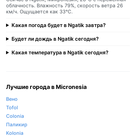
облачность. Влажность 79%, скорость ветра 26
км/ч. Ощущается как 33°C.
Какая погода будет в Ngatik завтра?
Будет ли дождь в Ngatik сегодня?
Какая температура в Ngatik сегодня?
Лучшие города в Micronesia
Вено
Tofol
Colonia
Паликир
Kolonia