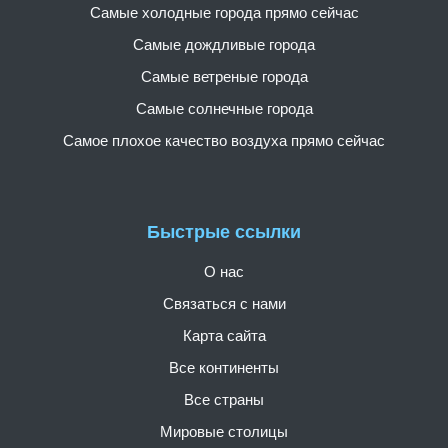
Самые холодные города прямо сейчас
Самые дождливые города
Самые ветреные города
Самые солнечные города
Самое плохое качество воздуха прямо сейчас
Быстрые ссылки
О нас
Связаться с нами
Карта сайта
Все континенты
Все страны
Мировые столицы