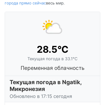
города прямо сейчас
весь мир.
28.5°C
Текущая погода в 33.1°C
Переменная облачность
Текущая погода в Ngatik,
Микронезия
Обновлено в 17:15 сегодня