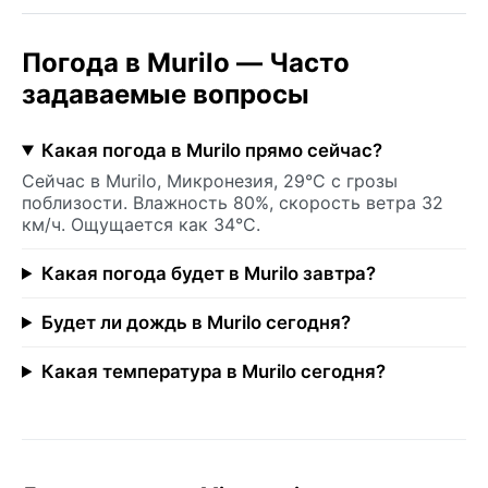
Погода в Murilo — Часто
задаваемые вопросы
Какая погода в Murilo прямо сейчас?
Сейчас в Murilo, Микронезия, 29°C с грозы
поблизости. Влажность 80%, скорость ветра 32
км/ч. Ощущается как 34°C.
Какая погода будет в Murilo завтра?
Будет ли дождь в Murilo сегодня?
Какая температура в Murilo сегодня?