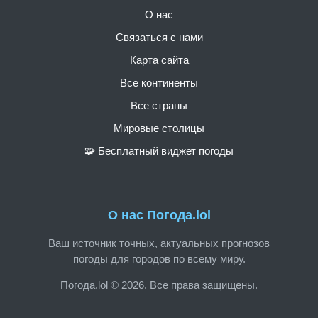
О нас
Связаться с нами
Карта сайта
Все континенты
Все страны
Мировые столицы
🧩 Бесплатный виджет погоды
О нас Погода.lol
Ваш источник точных, актуальных прогнозов
погоды для городов по всему миру.
Погода.lol © 2026. Все права защищены.