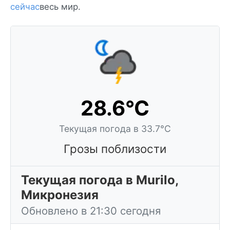
сейчас
весь мир.
28.6°C
Текущая погода в 33.7°C
Грозы поблизости
Текущая погода в Murilo,
Микронезия
Обновлено в 21:30 сегодня