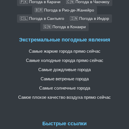
🇵🇰 Погода в Карачи
🇨🇳 Погода в Чаочжоу
🇧🇷 Погода в Рио-де-Жанейро
🇨🇱 Погода в Сантьяго
🇮🇳 Погода в Индор
🇬🇳 Погода в Конакри
Экстремальные погодные явления
Самые жаркие города прямо сейчас
Самые холодные города прямо сейчас
Самые дождливые города
Самые ветреные города
Самые солнечные города
Самое плохое качество воздуха прямо сейчас
Быстрые ссылки