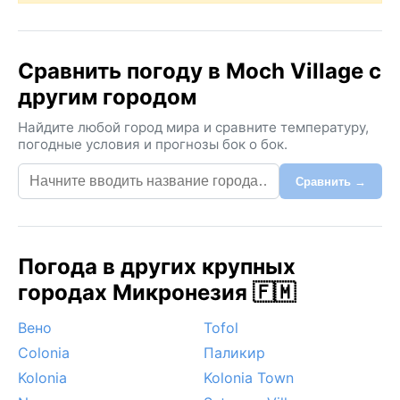
Сравнить погоду в Moch Village с
другим городом
Найдите любой город мира и сравните температуру,
погодные условия и прогнозы бок о бок.
Сравнить →
Погода в других крупных
городах Микронезия 🇫🇲
Вено
Tofol
Colonia
Паликир
Kolonia
Kolonia Town