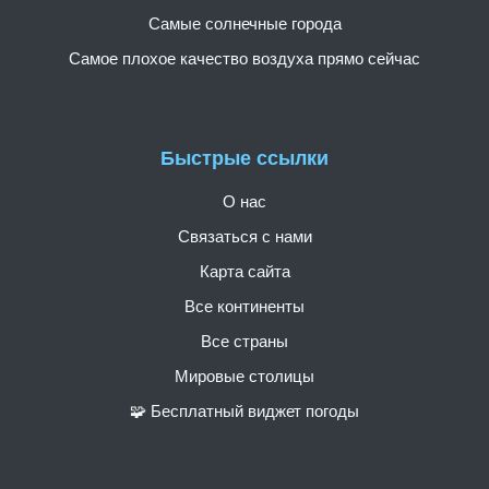
Самые солнечные города
Самое плохое качество воздуха прямо сейчас
Быстрые ссылки
О нас
Связаться с нами
Карта сайта
Все континенты
Все страны
Мировые столицы
🧩 Бесплатный виджет погоды