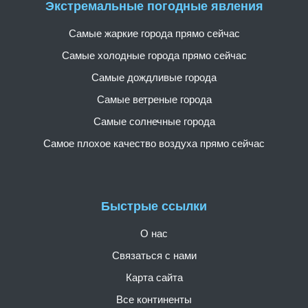
Экстремальные погодные явления
Самые жаркие города прямо сейчас
Самые холодные города прямо сейчас
Самые дождливые города
Самые ветреные города
Самые солнечные города
Самое плохое качество воздуха прямо сейчас
Быстрые ссылки
О нас
Связаться с нами
Карта сайта
Все континенты