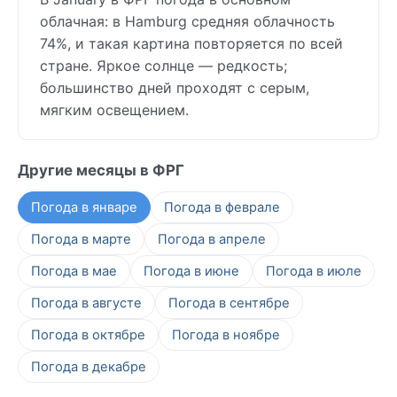
облачная: в Hamburg средняя облачность
74%, и такая картина повторяется по всей
стране. Яркое солнце — редкость;
большинство дней проходят с серым,
мягким освещением.
Другие месяцы в ФРГ
Погода в январе
Погода в феврале
Погода в марте
Погода в апреле
Погода в мае
Погода в июне
Погода в июле
Погода в августе
Погода в сентябре
Погода в октябре
Погода в ноябре
Погода в декабре