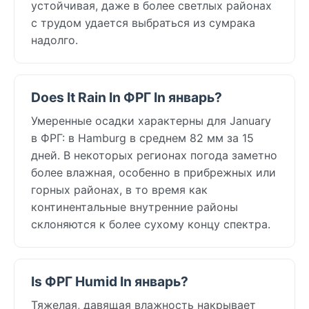
устойчивая, даже в более светлых районах
с трудом удается выбраться из сумрака
надолго.
Does It Rain In ФРГ In январь?
Умеренные осадки характерны для January
в ФРГ: в Hamburg в среднем 82 мм за 15
дней. В некоторых регионах погода заметно
более влажная, особенно в прибрежных или
горных районах, в то время как
континентальные внутренние районы
склоняются к более сухому концу спектра.
Is ФРГ Humid In январь?
Тяжелая, давящая влажность накрывает