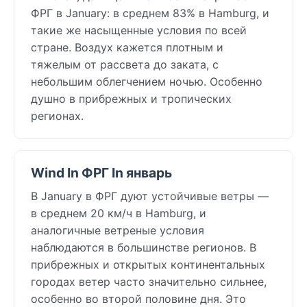
ФРГ в January: в среднем 83% в Hamburg, и
такие же насыщенные условия по всей
стране. Воздух кажется плотным и
тяжелым от рассвета до заката, с
небольшим облегчением ночью. Особенно
душно в прибрежных и тропических
регионах.
Wind In ФРГ In январь
В January в ФРГ дуют устойчивые ветры —
в среднем 20 км/ч в Hamburg, и
аналогичные ветреные условия
наблюдаются в большинстве регионов. В
прибрежных и открытых континентальных
городах ветер часто значительно сильнее,
особенно во второй половине дня. Это