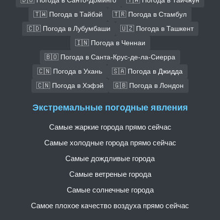
🇹🇼 Погода в Тайбэй
🇹🇷 Погода в Стамбул
🇨🇩 Погода в Лубумбаши
🇺🇿 Погода в Ташкент
🇮🇳 Погода в Ченнаи
🇧🇴 Погода в Санта-Крус-де-ла-Сиерра
🇨🇳 Погода в Ухань
🇸🇦 Погода в Джидда
🇨🇳 Погода в Хэфэй
🇬🇧 Погода в Лондон
Экстремальные погодные явления
Самые жаркие города прямо сейчас
Самые холодные города прямо сейчас
Самые дождливые города
Самые ветреные города
Самые солнечные города
Самое плохое качество воздуха прямо сейчас