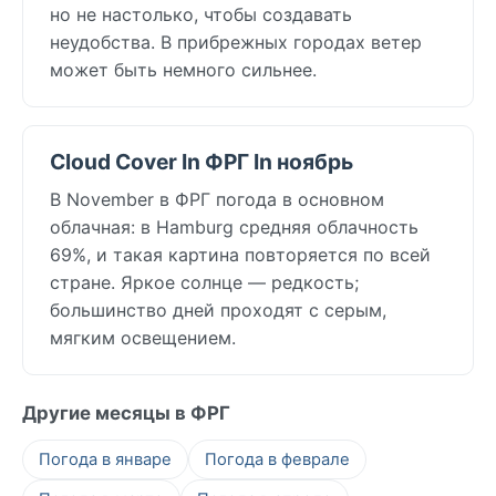
но не настолько, чтобы создавать
неудобства. В прибрежных городах ветер
может быть немного сильнее.
Cloud Cover In ФРГ In ноябрь
В November в ФРГ погода в основном
облачная: в Hamburg средняя облачность
69%, и такая картина повторяется по всей
стране. Яркое солнце — редкость;
большинство дней проходят с серым,
мягким освещением.
Другие месяцы в ФРГ
Погода в январе
Погода в феврале