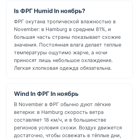
Is ФРГ Humid In ноябрь?
ФРГ окутана тропической влажностью в
November: в Hamburg в среднем 81%, и
большая часть страны показывает схожие
значения. Постоянная влага делает теплые
температуры ощутимо жарче, а ночи
приносят лишь небольшое охлаждение.
Легкая хлопковая одежда обязательна.
Wind In ФРГ In ноябрь
В November в ФРГ обычно дуют лёгкие
ветерки: в Hamburg скорость ветра
составляет 18 км/ч, и в большинстве
регионов условия схожи. Воздух движется
достаточно, чтобы освежать в тёплые дни,