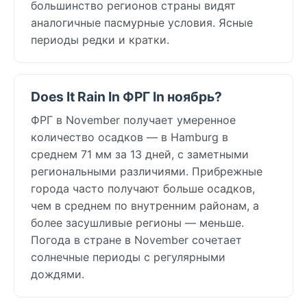
большинство регионов страны видят
аналогичные пасмурные условия. Ясные
периоды редки и кратки.
Does It Rain In ФРГ In ноябрь?
ФРГ в November получает умеренное
количество осадков — в Hamburg в
среднем 71 мм за 13 дней, с заметными
региональными различиями. Прибрежные
города часто получают больше осадков,
чем в среднем по внутренним районам, а
более засушливые регионы — меньше.
Погода в стране в November сочетает
солнечные периоды с регулярными
дождями.