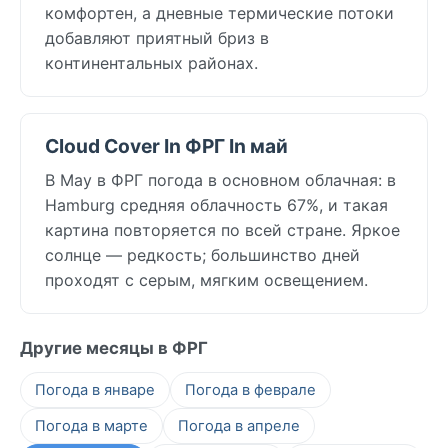
комфортен, а дневные термические потоки
добавляют приятный бриз в
континентальных районах.
Cloud Cover In ФРГ In май
В May в ФРГ погода в основном облачная: в
Hamburg средняя облачность 67%, и такая
картина повторяется по всей стране. Яркое
солнце — редкость; большинство дней
проходят с серым, мягким освещением.
Другие месяцы в ФРГ
Погода в январе
Погода в феврале
Погода в марте
Погода в апреле