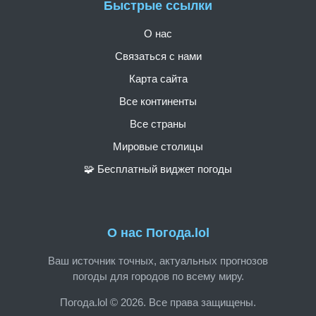
Быстрые ссылки
О нас
Связаться с нами
Карта сайта
Все континенты
Все страны
Мировые столицы
🧩 Бесплатный виджет погоды
О нас Погода.lol
Ваш источник точных, актуальных прогнозов
погоды для городов по всему миру.
Погода.lol © 2026. Все права защищены.