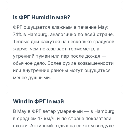
Is ФРГ Humid In май?
ФРГ ощущается влажным в течение May:
74% в Hamburg, аналогично по всей стране.
Тёплые дни кажутся на несколько градусов
жарче, чем показывает термометр, а
утренний туман или пар после дождя —
обычное дело. Более сухие возвышенности
или внутренние районы могут ощущаться
менее душными.
Wind In ФРГ In май
В May в ФРГ ветер умеренный — в Hamburg
в среднем 17 км/ч, и по стране показатели
схожи. Активный отдых на свежем воздухе