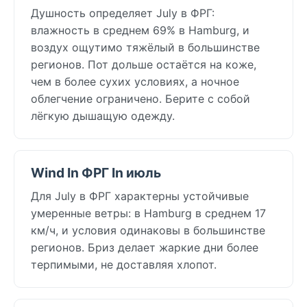
Душность определяет July в ФРГ:
влажность в среднем 69% в Hamburg, и
воздух ощутимо тяжёлый в большинстве
регионов. Пот дольше остаётся на коже,
чем в более сухих условиях, а ночное
облегчение ограничено. Берите с собой
лёгкую дышащую одежду.
Wind In ФРГ In июль
Для July в ФРГ характерны устойчивые
умеренные ветры: в Hamburg в среднем 17
км/ч, и условия одинаковы в большинстве
регионов. Бриз делает жаркие дни более
терпимыми, не доставляя хлопот.