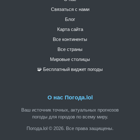
Связаться с нами
Блог
Карта сайта
Все континенты
Все страны
Мировые столицы
🧩 Бесплатный виджет погоды
О нас Погода.lol
Ваш источник точных, актуальных прогнозов
погоды для городов по всему миру.
Погода.lol © 2026. Все права защищены.