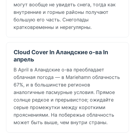
могут вообще не увидеть снега, тогда как
внутренние и горные районы получают
большую его часть. Снегопады
кратковременны и нерегулярны.
Cloud Cover In Аландские о-ва In
апрель
В April в Аландские о-ва преобладает
облачная погода — в Mariehamn облачность
67%, и в большинстве регионов
аналогичные пасмурные условия. Прямое
солнце редкое и прерывистое; ожидайте
серые промежутки между короткими
прояснениями. На побережье облачность
может быть выше, чем внутри страны.