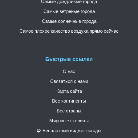
Самые дождливые города
Самые ветреные города
Самые солнечные города
Самое плохое качество воздуха прямо сейчас
Быстрые ссылки
О нас
Связаться с нами
Карта сайта
Все континенты
Все страны
Мировые столицы
🧩 Бесплатный виджет погоды