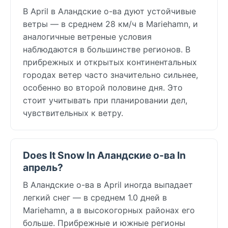
В April в Аландские о-ва дуют устойчивые
ветры — в среднем 28 км/ч в Mariehamn, и
аналогичные ветреные условия
наблюдаются в большинстве регионов. В
прибрежных и открытых континентальных
городах ветер часто значительно сильнее,
особенно во второй половине дня. Это
стоит учитывать при планировании дел,
чувствительных к ветру.
Does It Snow In Аландские о-ва In
апрель?
В Аландские о-ва в April иногда выпадает
легкий снег — в среднем 1.0 дней в
Mariehamn, а в высокогорных районах его
больше. Прибрежные и южные регионы