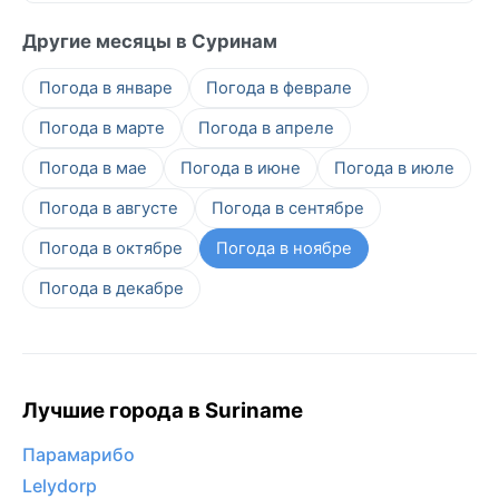
Другие месяцы в Суринам
Погода в январе
Погода в феврале
Погода в марте
Погода в апреле
Погода в мае
Погода в июне
Погода в июле
Погода в августе
Погода в сентябре
Погода в октябре
Погода в ноябре
Погода в декабре
Лучшие города в Suriname
Парамарибо
Lelydorp