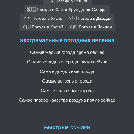
🇮🇳 Погода в Ченнаи
🇧🇴 Погода в Санта-Крус-де-ла-Сиерра
🇨🇳 Погода в Ухань
🇸🇦 Погода в Джидда
🇨🇳 Погода в Хэфэй
🇬🇧 Погода в Лондон
Экстремальные погодные явления
Самые жаркие города прямо сейчас
Самые холодные города прямо сейчас
Самые дождливые города
Самые ветреные города
Самые солнечные города
Самое плохое качество воздуха прямо сейчас
Быстрые ссылки