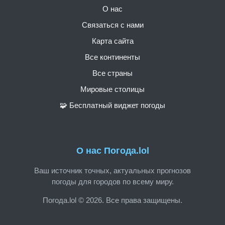
О нас
Связаться с нами
Карта сайта
Все континенты
Все страны
Мировые столицы
🧩 Бесплатный виджет погоды
О нас Погода.lol
Ваш источник точных, актуальных прогнозов
погоды для городов по всему миру.
Погода.lol © 2026. Все права защищены.