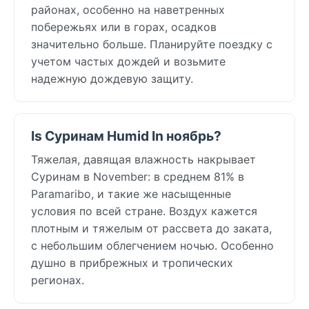
районах, особенно на наветренных
побережьях или в горах, осадков
значительно больше. Планируйте поездку с
учетом частых дождей и возьмите
надежную дождевую защиту.
Is Суринам Humid In ноябрь?
Тяжелая, давящая влажность накрывает
Суринам в November: в среднем 81% в
Paramaribo, и такие же насыщенные
условия по всей стране. Воздух кажется
плотным и тяжелым от рассвета до заката,
с небольшим облегчением ночью. Особенно
душно в прибрежных и тропических
регионах.