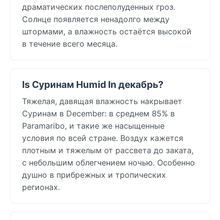
драматических послеполуденных гроз.
Солнце появляется ненадолго между
штормами, а влажность остаётся высокой
в течение всего месяца.
Is Суринам Humid In декабрь?
Тяжелая, давящая влажность накрывает
Суринам в December: в среднем 85% в
Paramaribo, и такие же насыщенные
условия по всей стране. Воздух кажется
плотным и тяжелым от рассвета до заката,
с небольшим облегчением ночью. Особенно
душно в прибрежных и тропических
регионах.