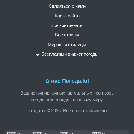
Связаться с нами
Карта сайта
Все континенты
Все страны
Мировые столицы
🧩 Бесплатный виджет погоды
О нас Погода.lol
Ваш источник точных, актуальных прогнозов
погоды для городов по всему миру.
Погода.lol © 2026. Все права защищены.