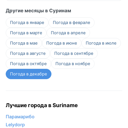
Другие месяцы в Суринам
Погода в январе
Погода в феврале
Погода в марте
Погода в апреле
Погода в мае
Погода в июне
Погода в июле
Погода в августе
Погода в сентябре
Погода в октябре
Погода в ноябре
Погода в декабре
Лучшие города в Suriname
Парамарибо
Lelydorp