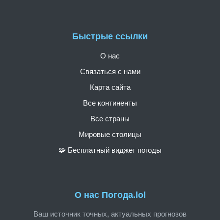
Быстрые ссылки
О нас
Связаться с нами
Карта сайта
Все континенты
Все страны
Мировые столицы
🧩 Бесплатный виджет погоды
О нас Погода.lol
Ваш источник точных, актуальных прогнозов