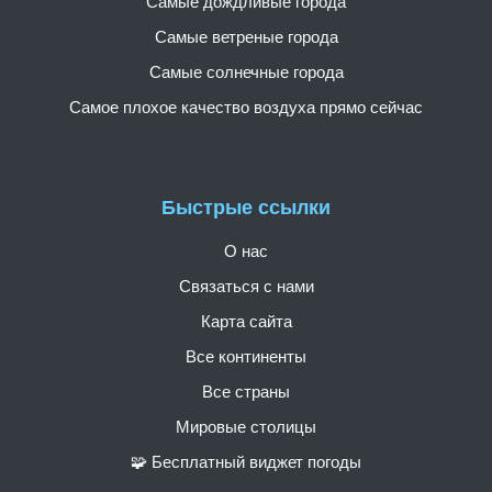
Самые дождливые города
Самые ветреные города
Самые солнечные города
Самое плохое качество воздуха прямо сейчас
Быстрые ссылки
О нас
Связаться с нами
Карта сайта
Все континенты
Все страны
Мировые столицы
🧩 Бесплатный виджет погоды