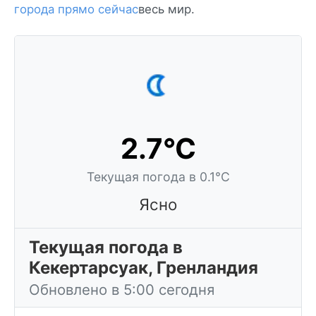
города прямо сейчас
весь мир.
2.7°C
Текущая погода в 0.1°C
Ясно
Текущая погода в
Кекертарсуак, Гренландия
Обновлено в 5:00 сегодня