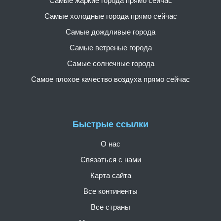
Самые жаркие города прямо сейчас
Самые холодные города прямо сейчас
Самые дождливые города
Самые ветреные города
Самые солнечные города
Самое плохое качество воздуха прямо сейчас
Быстрые ссылки
О нас
Связаться с нами
Карта сайта
Все континенты
Все страны